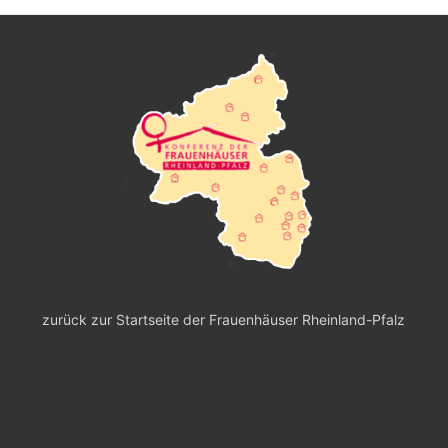
zurück zur Startseite der Frauenhäuser Rheinland-Pfalz