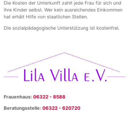
Die Kosten der Unterkunft zahlt jede Frau für sich und
ihre Kinder selbst. Wer kein ausreichendes Einkommen
hat erhält Hilfe von staatlichen Stellen.
Die sozialpädagogische Unterstützung ist kostenfrei.
Frauenhaus:
06322 - 8588
Beratungsstelle:
06322 - 620720