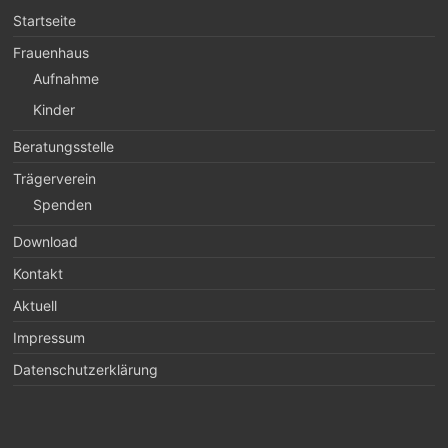
Startseite
Frauenhaus
Aufnahme
Kinder
Beratungsstelle
Trägerverein
Spenden
Download
Kontakt
Aktuell
Impressum
Datenschutzerklärung