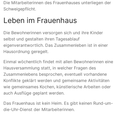
Die Mitarbeiterinnen des Frauenhauses unterliegen der
Schweigepflicht.
Leben im Frauenhaus
Die Bewohnerinnen versorgen sich und ihre Kinder
selbst und gestalten ihren Tagesablauf
eigenverantwortlich. Das Zusammenleben ist in einer
Hausordnung geregelt.
Einmal wöchentlich findet mit allen Bewohnerinnen eine
Hausversammlung statt, in welcher Fragen des
Zusammenlebens besprochen, eventuell vorhandene
Konflikte geklärt werden und gemeinsame Aktivitäten
wie gemeinsames Kochen, künstlerische Arbeiten oder
auch Ausflüge geplant werden.
Das Frauenhaus ist kein Heim. Es gibt keinen Rund-um-
die-Uhr-Dienst der Mitarbeiterinnen.