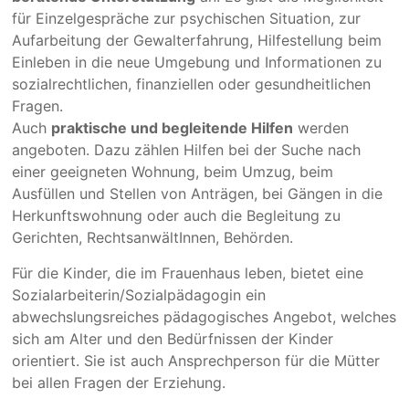
für Einzelgespräche zur psychischen Situation, zur
Aufarbeitung der Gewalterfahrung, Hilfestellung beim
Einleben in die neue Umgebung und Informationen zu
sozialrechtlichen, finanziellen oder gesundheitlichen
Fragen.
Auch
praktische und begleitende Hilfen
werden
angeboten. Dazu zählen Hilfen bei der Suche nach
einer geeigneten Wohnung, beim Umzug, beim
Ausfüllen und Stellen von Anträgen, bei Gängen in die
Herkunftswohnung oder auch die Begleitung zu
Gerichten, RechtsanwältInnen, Behörden.
Für die Kinder, die im Frauenhaus leben, bietet eine
Sozialarbeiterin/Sozialpädagogin ein
abwechslungsreiches pädagogisches Angebot, welches
sich am Alter und den Bedürfnissen der Kinder
orientiert. Sie ist auch Ansprechperson für die Mütter
bei allen Fragen der Erziehung.