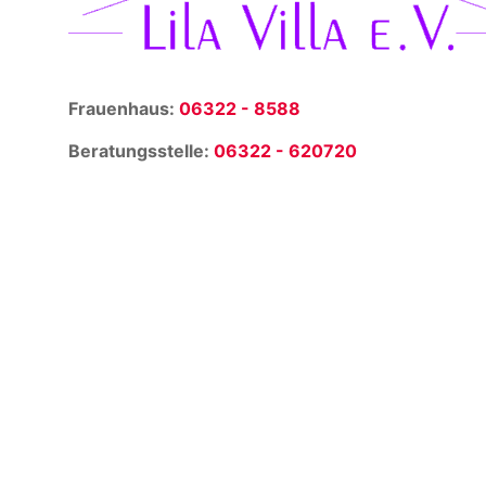
Frauenhaus:
06322 - 8588
Beratungsstelle:
06322 - 620720