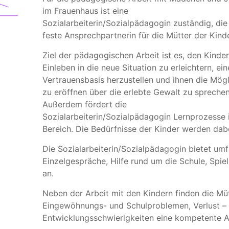
im Frauenhaus ist eine
Sozialarbeiterin/Sozialpädagogin zuständig, die
feste Ansprechpartnerin für die Mütter der Kinde
Ziel der pädagogischen Arbeit ist es, den Kinde
Einleben in die neue Situation zu erleichtern, ein
Vertrauensbasis herzustellen und ihnen die Mögl
zu eröffnen über die erlebte Gewalt zu sprechen
Außerdem fördert die
Sozialarbeiterin/Sozialpädagogin Lernprozesse i
Bereich. Die Bedürfnisse der Kinder werden dab
Die Sozialarbeiterin/Sozialpädagogin bietet umf
Einzelgespräche, Hilfe rund um die Schule, Spi
an.
Neben der Arbeit mit den Kindern finden die Müt
Eingewöhnungs- und Schulproblemen, Verlust – 
Entwicklungsschwierigkeiten eine kompetente A